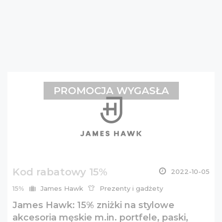
PROMOCJA WYGASŁA
Kod rabatowy 15%
2022-10-05
15%
James Hawk
Prezenty i gadżety
James Hawk: 15% zniżki na stylowe
akcesoria męskie m.in. portfele, paski,