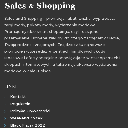
Sales and Shopping - promocja, rabat, zniżka, wyprzedaż,
targi mody, pokazy mody, wydarzenia modowe.
Promujemy ideę smart shoppingu, czyli rozsądne,
przemyślanie i sprytne zakupy, do czego zachęcamy Ciebie,
Twoją rodzinę i znajomych. Znajdziesz tu najnowsze
promocje i wyprzedaż w centrach handlowych, kody
rabatowe i oferty specjalne obowiązujące w czasopismach i
sklepach internetowych, a także najciekawsze wydarzenia
modowe w całej Polsce.
LINKI
Kontakt
Regulamin
Polityka Prywatności
Weekend Zniżek
Black Friday 2022