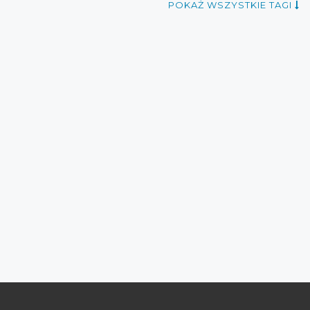
POKAŻ WSZYSTKIE TAGI