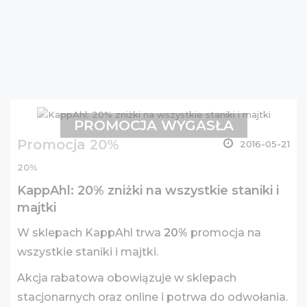
PROMOCJA WYGASŁA
Promocja 20%
2016-05-21
20%
KappAhl: 20% zniżki na wszystkie staniki i
majtki
W sklepach KappAhl trwa
20%
promocja na
wszystkie staniki i majtki.
Akcja rabatowa obowiązuje w sklepach
stacjonarnych oraz online i potrwa do odwołania.