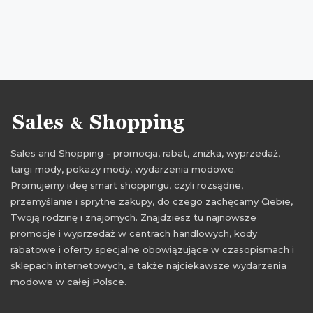
Sales and Shopping - promocja, rabat, zniżka, wyprzedaż,
targi mody, pokazy mody, wydarzenia modowe.
Promujemy ideę smart shoppingu, czyli rozsądne,
przemyślanie i sprytne zakupy, do czego zachęcamy Ciebie,
Twoją rodzinę i znajomych. Znajdziesz tu najnowsze
promocje i wyprzedaż w centrach handlowych, kody
rabatowe i oferty specjalne obowiązujące w czasopismach i
sklepach internetowych, a także najciekawsze wydarzenia
modowe w całej Polsce.