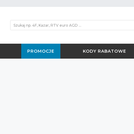
PROMOCJE
KODY RABATOWE