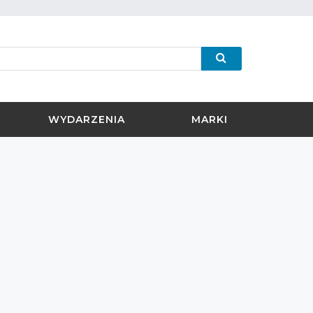
WYDARZENIA
MARKI