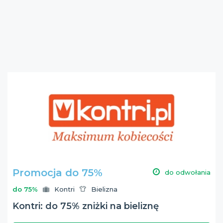
Promocja do 75%
do odwołania
do 75%
Kontri
Bielizna
Kontri: do 75% zniżki na bieliznę