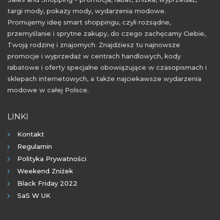
targi mody, pokazy mody, wydarzenia modowe.
Promujemy ideę smart shoppingu, czyli rozsądne,
przemyślanie i sprytne zakupy, do czego zachęcamy Ciebie,
Twoją rodzinę i znajomych. Znajdziesz tu najnowsze
promocje i wyprzedaż w centrach handlowych, kody
rabatowe i oferty specjalne obowiązujące w czasopismach i
sklepach internetowych, a także najciekawsze wydarzenia
modowe w całej Polsce.
LINKI
Kontakt
Regulamin
Polityka Prywatności
Weekend Zniżek
Black Friday 2022
SaS W UK