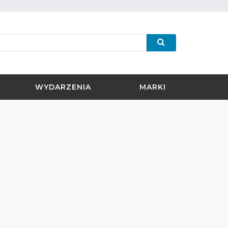
WYDARZENIA
MARKI