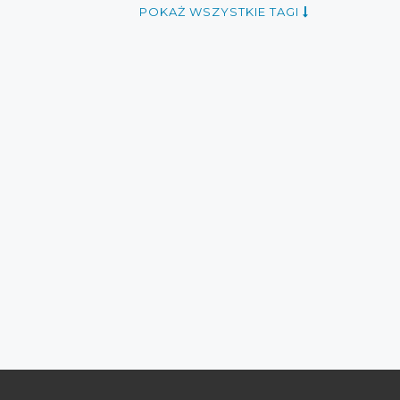
POKAŻ WSZYSTKIE TAGI