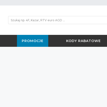
PROMOCJE
KODY RABATOWE