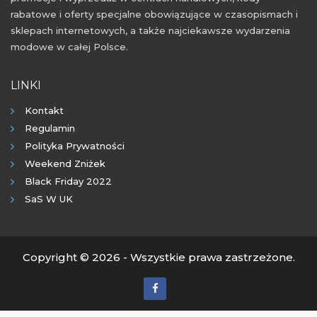
rabatowe i oferty specjalne obowiązujące w czasopismach i
sklepach internetowych, a także najciekawsze wydarzenia
modowe w całej Polsce.
LINKI
Kontakt
Regulamin
Polityka Prywatności
Weekend Zniżek
Black Friday 2022
SaS W UK
Copyright © 2026 - Wszystkie prawa zastrzeżone.