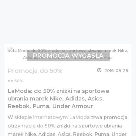
PROMOCJA WYGASŁA
Promocja do 50%
2016-09-29
do 50%
LaModa: do 50% zniżki na sportowe
ubrania marek Nike, Adidas, Asics,
Reebok, Puma, Under Armour
W
sklepie internetowym LaModa
trwa promocja,
otrzymacie
do 50%
zniżki na sportowe ubrania
marek Nike, Adidas, Asics, Reebok, Puma, Under