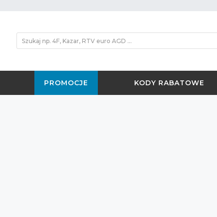
PROMOCJE
KODY RABATOWE