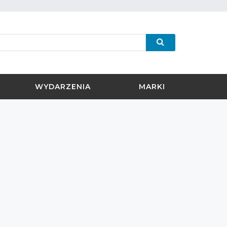
WYDARZENIA
MARKI