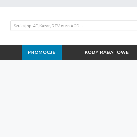
PROMOCJE
KODY RABATOWE