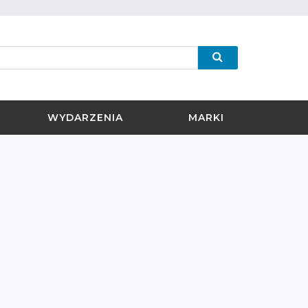
WYDARZENIA
MARKI