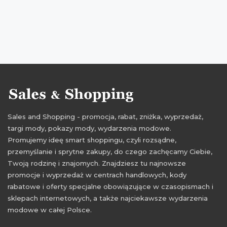
Sales and Shopping - promocja, rabat, zniżka, wyprzedaż,
targi mody, pokazy mody, wydarzenia modowe.
Promujemy ideę smart shoppingu, czyli rozsądne,
przemyślanie i sprytne zakupy, do czego zachęcamy Ciebie,
Twoją rodzinę i znajomych. Znajdziesz tu najnowsze
promocje i wyprzedaż w centrach handlowych, kody
rabatowe i oferty specjalne obowiązujące w czasopismach i
sklepach internetowych, a także najciekawsze wydarzenia
modowe w całej Polsce.