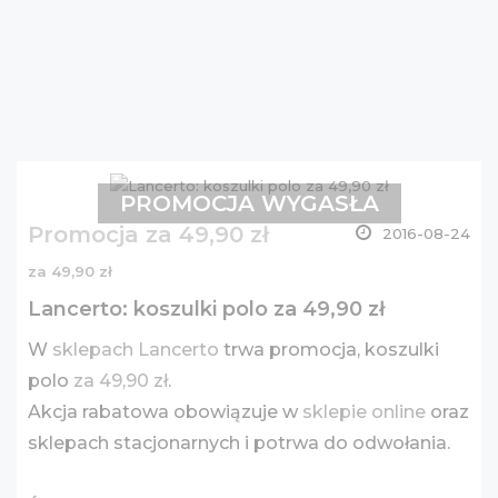
PROMOCJA WYGASŁA
Promocja za 49,90 zł
2016-08-24
za 49,90 zł
Lancerto: koszulki polo za 49,90 zł
W
sklepach Lancerto
trwa promocja, koszulki
polo
za 49,90 zł
.
Akcja rabatowa obowiązuje w
sklepie online
oraz
sklepach stacjonarnych i potrwa do odwołania.