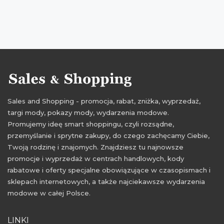
Sales and Shopping - promocja, rabat, zniżka, wyprzedaż,
targi mody, pokazy mody, wydarzenia modowe.
Promujemy ideę smart shoppingu, czyli rozsądne,
przemyślanie i sprytne zakupy, do czego zachęcamy Ciebie,
Twoją rodzinę i znajomych. Znajdziesz tu najnowsze
promocje i wyprzedaż w centrach handlowych, kody
rabatowe i oferty specjalne obowiązujące w czasopismach i
sklepach internetowych, a także najciekawsze wydarzenia
modowe w całej Polsce.
LINKI