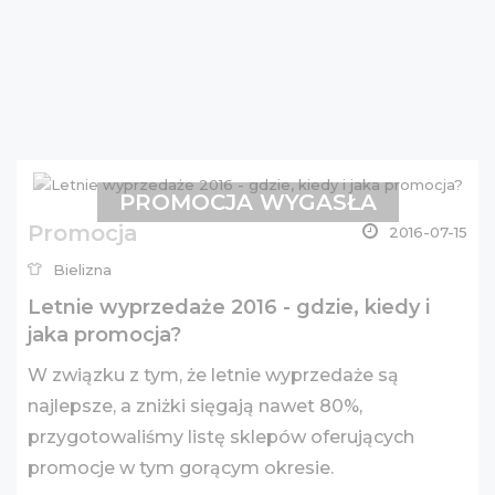
PROMOCJA WYGASŁA
Promocja
2016-07-15
Bielizna
Letnie wyprzedaże 2016 - gdzie, kiedy i
jaka promocja?
W związku z tym, że letnie wyprzedaże są
najlepsze, a zniżki sięgają nawet 80%,
przygotowaliśmy listę sklepów oferujących
promocje w tym gorącym okresie.