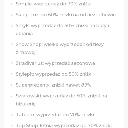
Simple: wyprzedaż do 70% zniżki
Sklep-Luz: do 60% zniżki na odzież i obuwie
Smyk: wyprzedaż do 50% zniżki na buty i
ubrania
Snow Shop: wielka wyprzedaż odzieży
zimowej
Stradivarius: wyprzedaż sezonowa
Stylepit: wyprzedaż do 50% zniżki
Superprezenty: zniżki nawet 89%
Swarowski: wyprzedaż do 50% zniżki na
biżuterię
Tatuum: wyprzedaż do 70% zniżki
Top Shop: letnia wyprzedaż do 70% zniżki