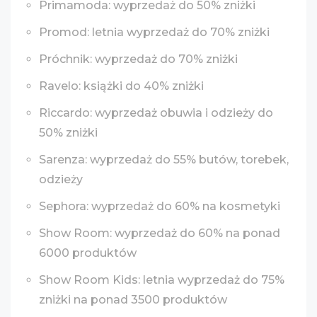
Primamoda: wyprzedaż do 50% zniżki
Promod: letnia wyprzedaż do 70% zniżki
Próchnik: wyprzedaż do 70% zniżki
Ravelo: książki do 40% zniżki
Riccardo: wyprzedaż obuwia i odzieży do
50% zniżki
Sarenza: wyprzedaż do 55% butów, torebek,
odzieży
Sephora: wyprzedaż do 60% na kosmetyki
Show Room: wyprzedaż do 60% na ponad
6000 produktów
Show Room Kids: letnia wyprzedaż do 75%
zniżki na ponad 3500 produktów