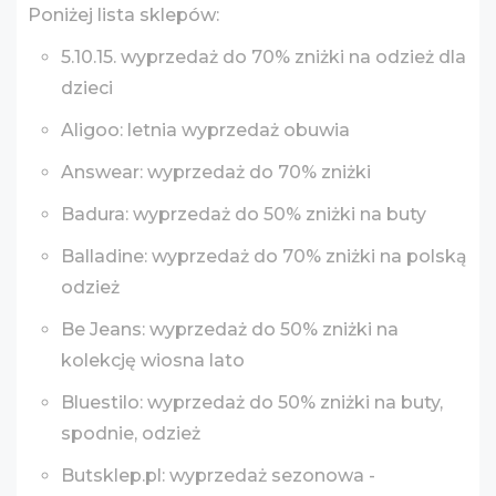
Poniżej lista sklepów:
5.10.15. wyprzedaż do 70% zniżki na odzież dla
dzieci
Aligoo: letnia wyprzedaż obuwia
Answear: wyprzedaż do 70% zniżki
Badura: wyprzedaż do 50% zniżki na buty
Balladine: wyprzedaż do 70% zniżki na polską
odzież
Be Jeans: wyprzedaż do 50% zniżki na
kolekcję wiosna lato
Bluestilo: wyprzedaż do 50% zniżki na buty,
spodnie, odzież
Butsklep.pl: wyprzedaż sezonowa -