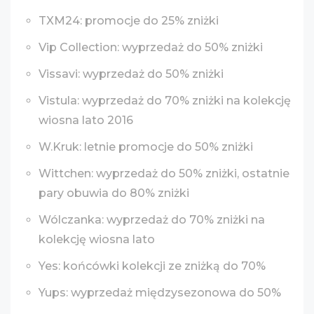
TXM24: promocje do 25% zniżki
Vip Collection: wyprzedaż do 50% zniżki
Vissavi: wyprzedaż do 50% zniżki
Vistula: wyprzedaż do 70% zniżki na kolekcję
wiosna lato 2016
W.Kruk: letnie promocje do 50% zniżki
Wittchen: wyprzedaż do 50% zniżki, ostatnie
pary obuwia do 80% zniżki
Wólczanka: wyprzedaż do 70% zniżki na
kolekcję wiosna lato
Yes: końcówki kolekcji ze zniżką do 70%
Yups: wyprzedaż międzysezonowa do 50%