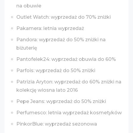
na obuwie
Outlet Watch: wyprzedaż do 70% zniżki
Pakamera: letnia wyprzedaż
Pandora: wyprzedaż do 50% zniżki na
biżuterię
Pantofelek24: wyprzedaż obuwia do 60%
Parfois: wyprzedaż do 50% zniżki
Patrizia Aryton: wyprzedaż do 60% zniżki na
kolekcję wiosna lato 2016
Pepe Jeans: wyprzedaż do 50% zniżki
Perfumesco: letnia wyprzedaż kosmetyków
PinkorBlue: wyprzedaż sezonowa