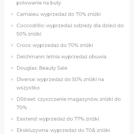
polowanie na buty
Camaieu: wyprzedaż do 70% zniżki
Coccodrillo: wyprzedaż odzieży dla dzieci do
50% zniżki
Crocs: wyprzedaż do 70% zniżki
Deichmann: letnia wyprzedaż obuwia
Douglas: Beauty Sale
Diverse: wyprzedaż do 50% zniżki na
wszystko
DStreet: czyszczenie magazynów, zniżki do
70%
Eastend: wyprzedaż do 77% zniżki
Ekskluzywna: wyprzedaż do 70& zniżki