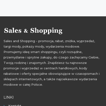
Sales and Shopping - promocja, rabat, zniżka, wyprzedaż,
targi mody, pokazy mody, wydarzenia modowe.
Promujemy ideę smart shoppingu, czyli rozsądne,
przemyślanie i sprytne zakupy, do czego zachęcamy Ciebie,
Twoją rodzinę i znajomych. Znajdziesz tu najnowsze
promocje i wyprzedaż w centrach handlowych, kody
rabatowe i oferty specjalne obowiązujące w czasopismach i
sklepach internetowych, a także najciekawsze wydarzenia
modowe w całej Polsce.
LINKI
Kontakt