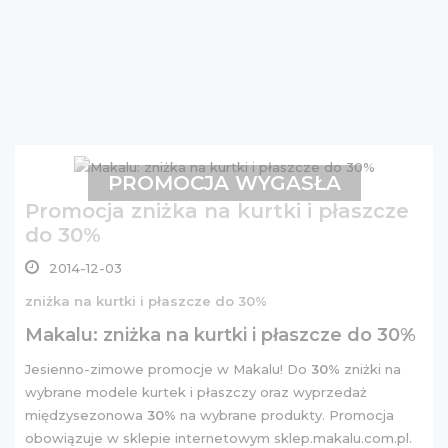
PROMOCJA WYGASŁA
Promocja zniżka na kurtki i płaszcze
do 30%
2014-12-03
zniżka na kurtki i płaszcze do 30%
Makalu: zniżka na kurtki i płaszcze do 30%
Jesienno-zimowe promocje w Makalu! Do
30%
zniżki na
wybrane modele kurtek i płaszczy oraz wyprzedaż
międzysezonowa
30%
na wybrane produkty. Promocja
obowiązuje w sklepie internetowym sklep.makalu.com.pl.