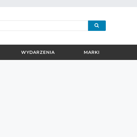
WYDARZENIA
MARKI