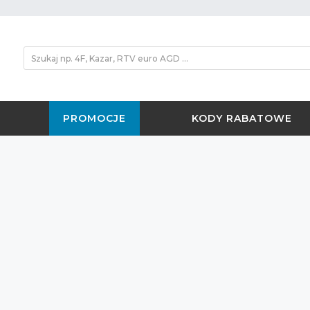
PROMOCJE
KODY RABATOWE