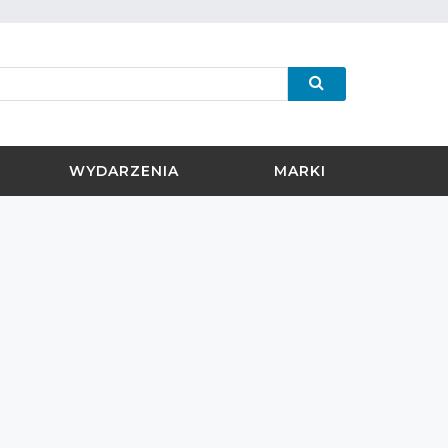
WYDARZENIA
MARKI