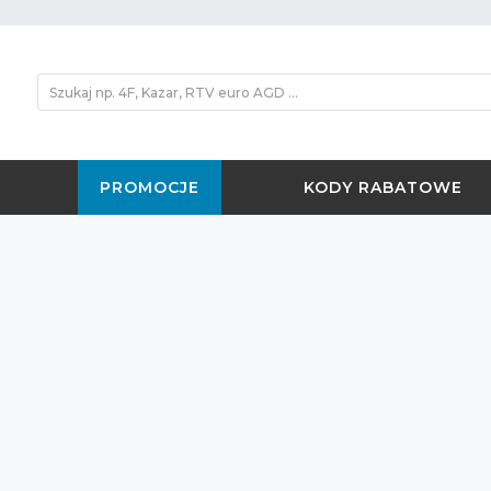
PROMOCJE
KODY RABATOWE