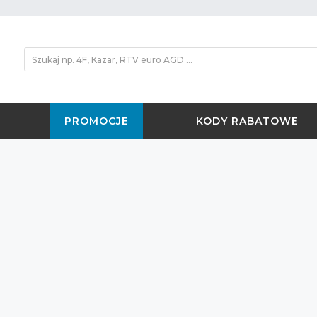
PROMOCJE
KODY RABATOWE