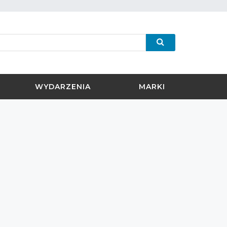
WYDARZENIA
MARKI