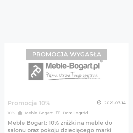
PROMOCJA WYGASŁA
Promocja 10%
2021-07-14
10%
Meble Bogart
Dom i ogród
Meble Bogart: 10% zniżki na meble do
salonu oraz pokoju dziecięcego marki