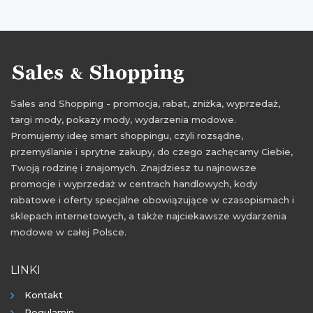
Sales and Shopping - promocja, rabat, zniżka, wyprzedaż,
targi mody, pokazy mody, wydarzenia modowe.
Promujemy ideę smart shoppingu, czyli rozsądne,
przemyślanie i sprytne zakupy, do czego zachęcamy Ciebie,
Twoją rodzinę i znajomych. Znajdziesz tu najnowsze
promocje i wyprzedaż w centrach handlowych, kody
rabatowe i oferty specjalne obowiązujące w czasopismach i
sklepach internetowych, a także najciekawsze wydarzenia
modowe w całej Polsce.
LINKI
Kontakt
Regulamin