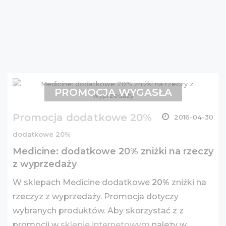
PROMOCJA WYGASŁA
Promocja dodatkowe 20%
2016-04-30
dodatkowe 20%
Medicine: dodatkowe 20% zniżki na rzeczy
z wyprzedaży
W sklepach Medicine dodatkowe
20%
zniżki na
rzeczyz z wyprzedaży. Promocja dotyczy
wybranych produktów. Aby skorzystać z z
promocji w
sklepie internetowym
należy w