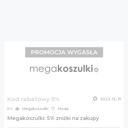
PROMOCJA WYGASŁA
Kod rabatowy 5%
2022-12-31
5%
Megakoszulki
Moda
Megakoszulki: 5% zniżki na zakupy