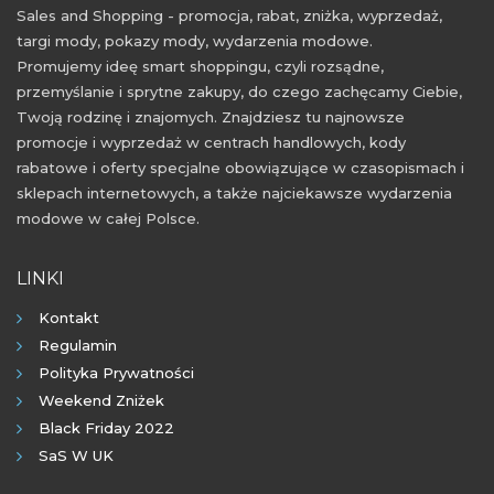
Sales and Shopping - promocja, rabat, zniżka, wyprzedaż,
targi mody, pokazy mody, wydarzenia modowe.
Promujemy ideę smart shoppingu, czyli rozsądne,
przemyślanie i sprytne zakupy, do czego zachęcamy Ciebie,
Twoją rodzinę i znajomych. Znajdziesz tu najnowsze
promocje i wyprzedaż w centrach handlowych, kody
rabatowe i oferty specjalne obowiązujące w czasopismach i
sklepach internetowych, a także najciekawsze wydarzenia
modowe w całej Polsce.
LINKI
Kontakt
Regulamin
Polityka Prywatności
Weekend Zniżek
Black Friday 2022
SaS W UK