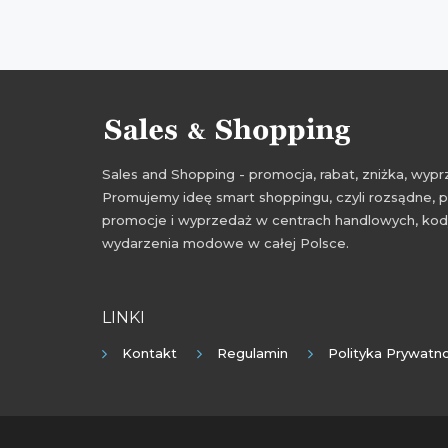
Sales and Shopping - promocja, rabat, zniżka, wy
Promujemy ideę smart shoppingu, czyli rozsądne, p
promocje i wyprzedaż w centrach handlowych, kody
wydarzenia modowe w całej Polsce.
LINKI
Kontakt
Regulamin
Polityka Prywatno