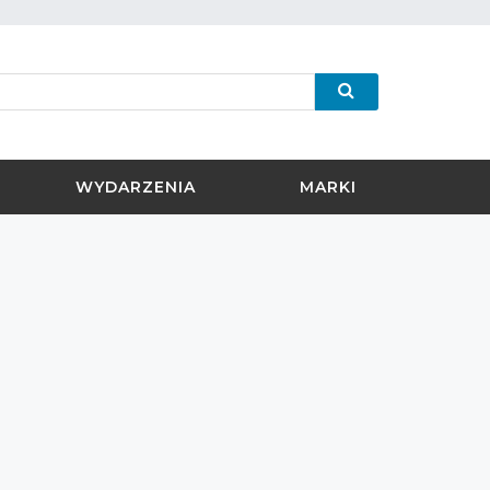
WYDARZENIA
MARKI