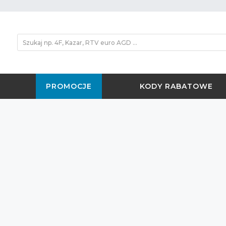
PROMOCJE
KODY RABATOWE