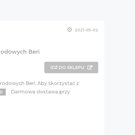
2021-05-02
grodowych Beri
IDŹ DO SKLEPU
rodowych Beri. Aby skorzystać z
. Darmowa dostawa przy
OD