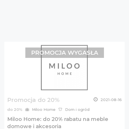
PROMOCJA WYGASŁA
Promocja do 20%
2021-08-16
do 20%
Miloo Home
Dom i ogród
Miloo Home: do 20% rabatu na meble
domowe i akcesoria