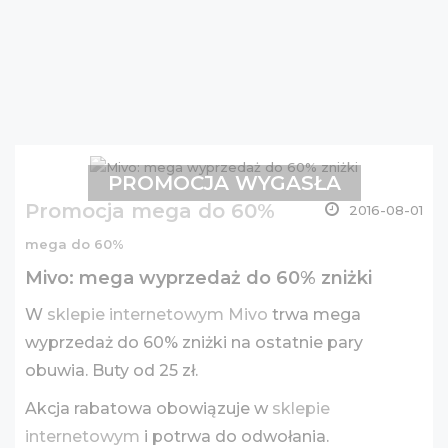
PROMOCJA WYGASŁA
Promocja mega do 60%
2016-08-01
mega do 60%
Mivo: mega wyprzedaż do 60% zniżki
W
sklepie internetowym Mivo
trwa mega
wyprzedaż do 60% zniżki na ostatnie pary
obuwia. Buty od 25 zł.
Akcja rabatowa obowiązuje w
sklepie
internetowym
i potrwa do odwołania.