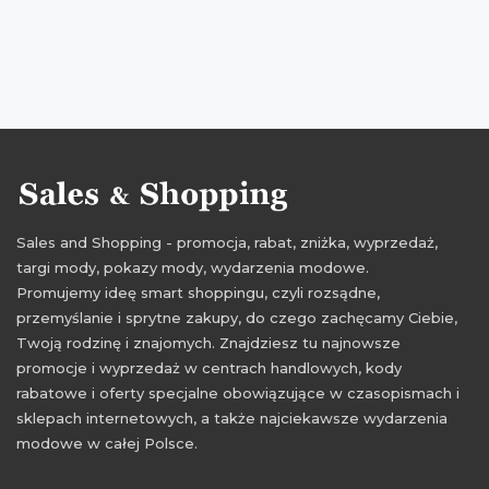
Sales and Shopping - promocja, rabat, zniżka, wyprzedaż,
targi mody, pokazy mody, wydarzenia modowe.
Promujemy ideę smart shoppingu, czyli rozsądne,
przemyślanie i sprytne zakupy, do czego zachęcamy Ciebie,
Twoją rodzinę i znajomych. Znajdziesz tu najnowsze
promocje i wyprzedaż w centrach handlowych, kody
rabatowe i oferty specjalne obowiązujące w czasopismach i
sklepach internetowych, a także najciekawsze wydarzenia
modowe w całej Polsce.