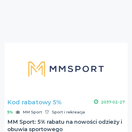
Kod rabatowy 5%
2037-02-27
5%
MM Sport
Sport i rekreacja
MM Sport: 5% rabatu na nowości odzieży i
obuwia sportowego