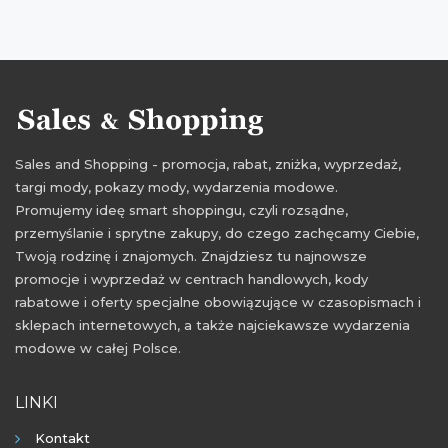
Sales and Shopping - promocja, rabat, zniżka, wyprzedaż,
targi mody, pokazy mody, wydarzenia modowe.
Promujemy ideę smart shoppingu, czyli rozsądne,
przemyślanie i sprytne zakupy, do czego zachęcamy Ciebie,
Twoją rodzinę i znajomych. Znajdziesz tu najnowsze
promocje i wyprzedaż w centrach handlowych, kody
rabatowe i oferty specjalne obowiązujące w czasopismach i
sklepach internetowych, a także najciekawsze wydarzenia
modowe w całej Polsce.
LINKI
Kontakt