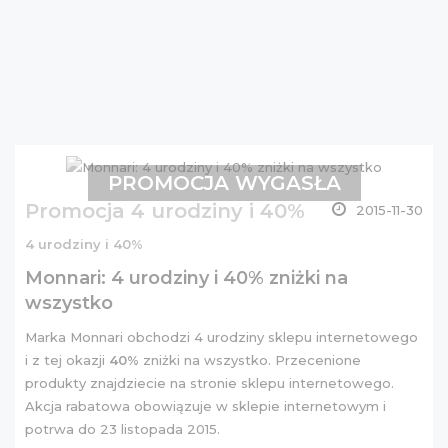
PROMOCJA WYGASŁA
Promocja 4 urodziny i 40%
2015-11-30
4 urodziny i 40%
Monnari: 4 urodziny i 40% zniżki na
wszystko
Marka Monnari obchodzi 4 urodziny sklepu internetowego
i z tej okazji
40%
zniżki na wszystko. Przecenione
produkty znajdziecie na stronie
sklepu internetowego
.
Akcja rabatowa obowiązuje w sklepie internetowym i
potrwa do 23 listopada 2015.