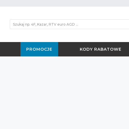
PROMOCJE
KODY RABATOWE