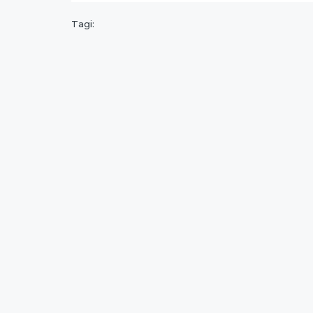
Tagi: