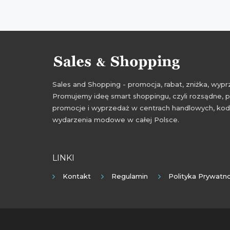
Sales and Shopping - promocja, rabat, zniżka, wy
Promujemy ideę smart shoppingu, czyli rozsądne, p
promocje i wyprzedaż w centrach handlowych, kody
wydarzenia modowe w całej Polsce.
LINKI
Kontakt
Regulamin
Polityka Prywatno