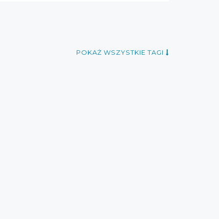
POKAŻ WSZYSTKIE TAGI