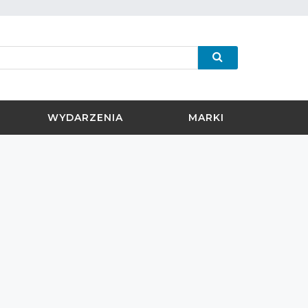
WYDARZENIA
MARKI