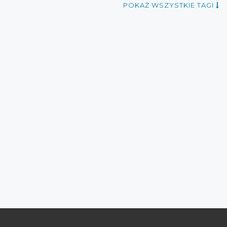
POKAŻ WSZYSTKIE TAGI