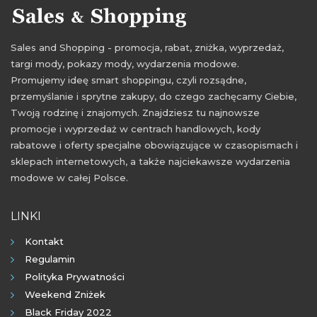
Sales and Shopping - promocja, rabat, zniżka, wyprzedaż,
targi mody, pokazy mody, wydarzenia modowe.
Promujemy ideę smart shoppingu, czyli rozsądne,
przemyślanie i sprytne zakupy, do czego zachęcamy Ciebie,
Twoją rodzinę i znajomych. Znajdziesz tu najnowsze
promocje i wyprzedaż w centrach handlowych, kody
rabatowe i oferty specjalne obowiązujące w czasopismach i
sklepach internetowych, a także najciekawsze wydarzenia
modowe w całej Polsce.
LINKI
Kontakt
Regulamin
Polityka Prywatności
Weekend Zniżek
Black Friday 2022