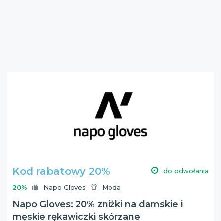
Kod rabatowy 20%
do odwołania
20%
Napo Gloves
Moda
Napo Gloves: 20% zniżki na damskie i
męskie rękawiczki skórzane