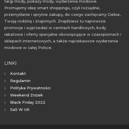
targi mody, pokazy mody, wydarzenia modowe.
Promujemy ideę smart shoppingu, czyli rozsądne,
przemyślanie i sprytne zakupy, do czego zachęcamy Ciebie,
Twoją rodzinę i znajomych. Znajdziesz tu najnowsze
promocje i wyprzedaż w centrach handlowych, kody
rabatowe i oferty specjalne obowiązujące w czasopismach i
sklepach internetowych, a także najciekawsze wydarzenia
modowe w całej Polsce.
LINKI
Kontakt
Regulamin
Polityka Prywatności
Weekend Zniżek
Black Friday 2022
SaS W UK