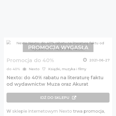
PROMOCJA WYGASŁA
Promocja do 40%
2021-06-27
do 40%
Nexto
Książki, muzyka i filmy
Nexto: do 40% rabatu na literaturę faktu
od wydawnictw Muza oraz Akurat
IDŹ DO SKLEPU
W
sklepie internetowym Nexto
trwa promocja,