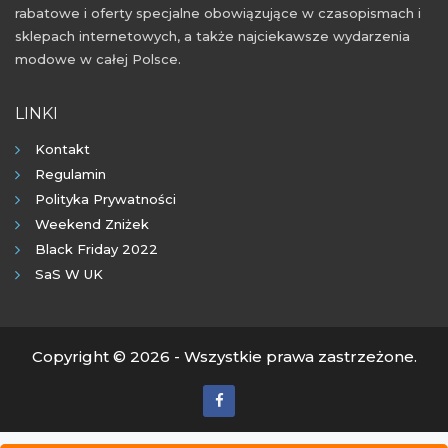
rabatowe i oferty specjalne obowiązujące w czasopismach i
sklepach internetowych, a także najciekawsze wydarzenia
modowe w całej Polsce.
LINKI
Kontakt
Regulamin
Polityka Prywatności
Weekend Zniżek
Black Friday 2022
SaS W UK
Copyright © 2026 - Wszystkie prawa zastrzeżone.