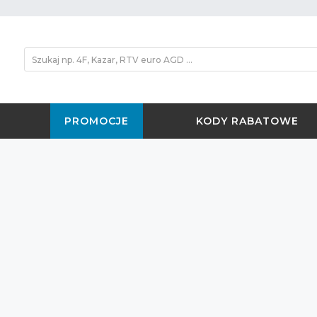
PROMOCJE
KODY RABATOWE