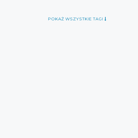
POKAŻ WSZYSTKIE TAGI