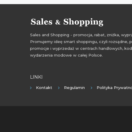
Sales and Shopping - promocja, rabat, zniżka, wy
Promujemy ideę smart shoppingu, czyli rozsądne, p
promocje i wyprzedaż w centrach handlowych, kody
wydarzenia modowe w całej Polsce.
LINKI
Kontakt
Regulamin
Polityka Prywatno