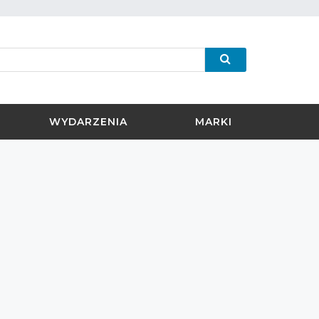
WYDARZENIA
MARKI