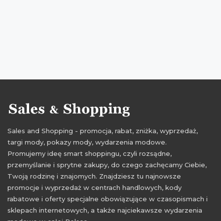
najlepsze promocje
przeceny luty
Sales and Shopping - promocja, rabat, zniżka, wyprzedaż,
targi mody, pokazy mody, wydarzenia modowe.
Promujemy ideę smart shoppingu, czyli rozsądne,
przemyślanie i sprytne zakupy, do czego zachęcamy Ciebie,
Twoją rodzinę i znajomych. Znajdziesz tu najnowsze
promocje i wyprzedaż w centrach handlowych, kody
rabatowe i oferty specjalne obowiązujące w czasopismach i
sklepach internetowych, a także najciekawsze wydarzenia