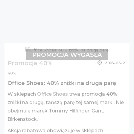
PROMOCJA WYGASŁA
Promocja 40%
2016-05-21
40%
Office Shoes: 40% zniżki na drugą parę
W sklepach
Office Shoes
trwa promocja
40%
zniżki na drugą, tańszą parę tej samej marki. Nie
obejmuje marek Tommy Hilfinger, Gant,
Birkenstock.
Akcja rabatowa obowiązuje w sklepach