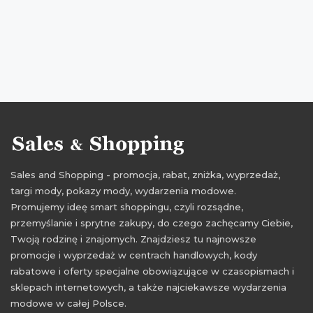
Sales and Shopping - promocja, rabat, zniżka, wyprzedaż,
targi mody, pokazy mody, wydarzenia modowe.
Promujemy ideę smart shoppingu, czyli rozsądne,
przemyślanie i sprytne zakupy, do czego zachęcamy Ciebie,
Twoją rodzinę i znajomych. Znajdziesz tu najnowsze
promocje i wyprzedaż w centrach handlowych, kody
rabatowe i oferty specjalne obowiązujące w czasopismach i
sklepach internetowych, a także najciekawsze wydarzenia
modowe w całej Polsce.