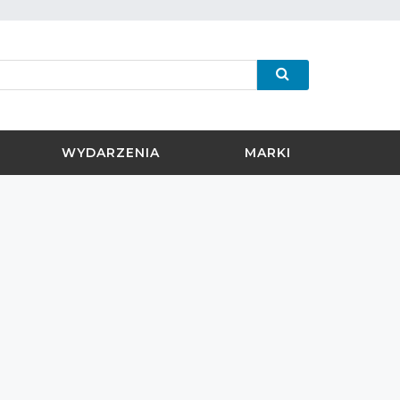
WYDARZENIA
MARKI