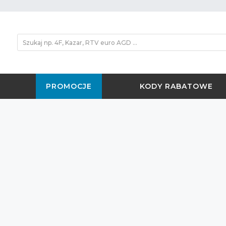
PROMOCJE
KODY RABATOWE