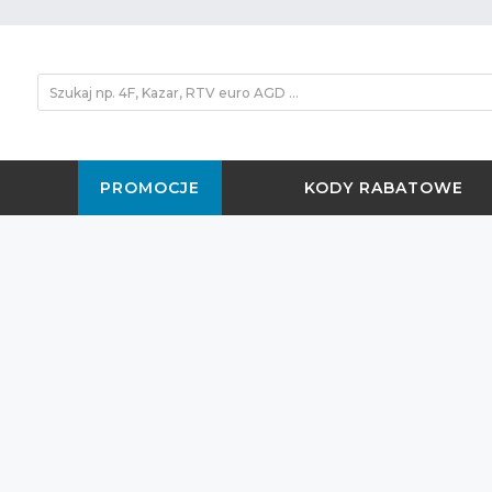
PROMOCJE
KODY RABATOWE