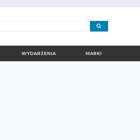
WYDARZENIA
MARKI