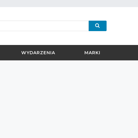
WYDARZENIA
MARKI