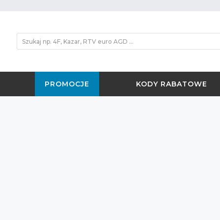
PROMOCJE
KODY RABATOWE