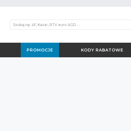
PROMOCJE
KODY RABATOWE