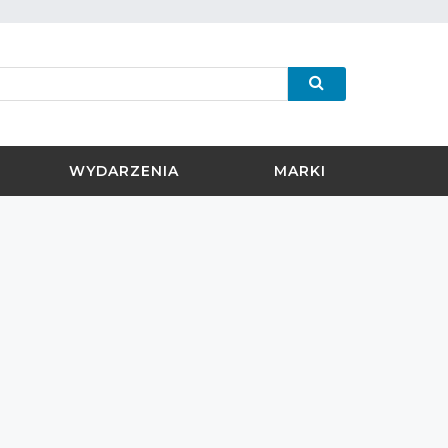
WYDARZENIA
MARKI