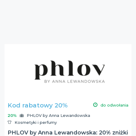
Kod rabatowy 20%
do odwołania
20%
PHLOV by Anna Lewandowska
Kosmetyki i perfumy
PHLOV by Anna Lewandowska: 20% zniżki