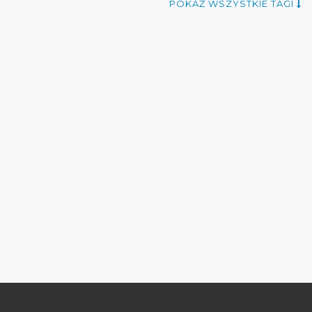
POKAŻ WSZYSTKIE TAGI