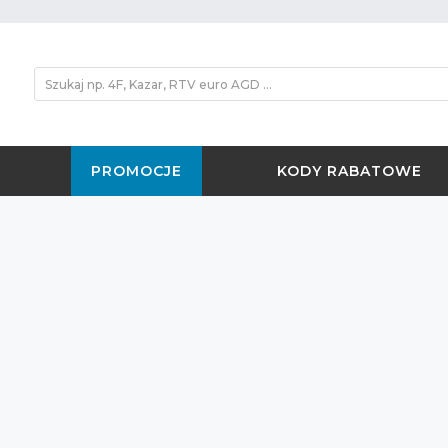
PROMOCJE
KODY RABATOWE