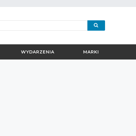
WYDARZENIA
MARKI