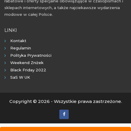
rabatowe i oferty specjalne obowiązujące w czasopismach i
sklepach internetowych, a także najciekawsze wydarzenia
modowe w całej Polsce.
LINKI
Kontakt
Regulamin
Polityka Prywatności
Weekend Zniżek
Black Friday 2022
SaS W UK
Copyright © 2026 - Wszystkie prawa zastrzeżone.