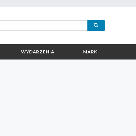
WYDARZENIA
MARKI