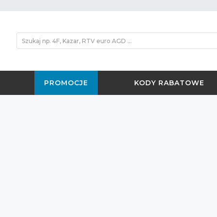
PROMOCJE
KODY RABATOWE