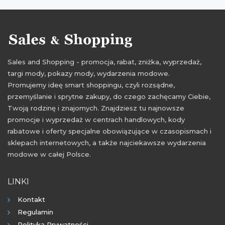
Sales and Shopping - promocja, rabat, zniżka, wyprzedaż,
targi mody, pokazy mody, wydarzenia modowe.
Promujemy ideę smart shoppingu, czyli rozsądne,
przemyślanie i sprytne zakupy, do czego zachęcamy Ciebie,
Twoją rodzinę i znajomych. Znajdziesz tu najnowsze
promocje i wyprzedaż w centrach handlowych, kody
rabatowe i oferty specjalne obowiązujące w czasopismach i
sklepach internetowych, a także najciekawsze wydarzenia
modowe w całej Polsce.
LINKI
Kontakt
Regulamin
Polityka Prywatności