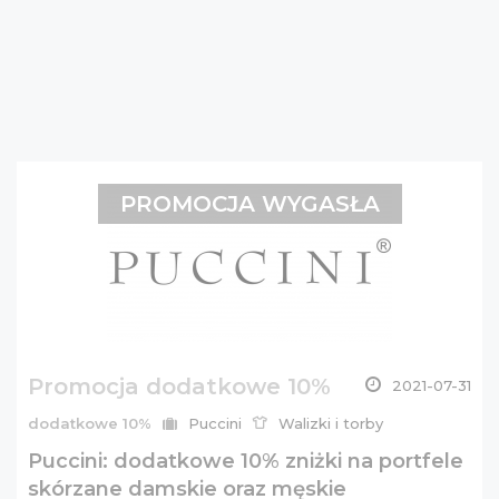
PROMOCJA WYGASŁA
Promocja dodatkowe 10%
2021-07-31
dodatkowe 10%
Puccini
Walizki i torby
Puccini: dodatkowe 10% zniżki na portfele
skórzane damskie oraz męskie