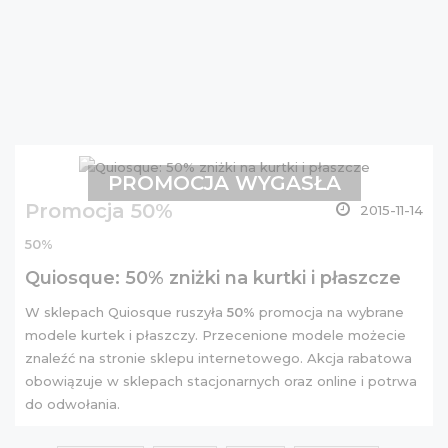
PROMOCJA WYGASŁA
Promocja 50%
2015-11-14
50%
Quiosque: 50% zniżki na kurtki i płaszcze
W sklepach Quiosque ruszyła
50%
promocja na wybrane
modele kurtek i płaszczy. Przecenione modele możecie
znaleźć na stronie
sklepu internetowego
. Akcja rabatowa
obowiązuje w sklepach stacjonarnych oraz online i potrwa
do odwołania.