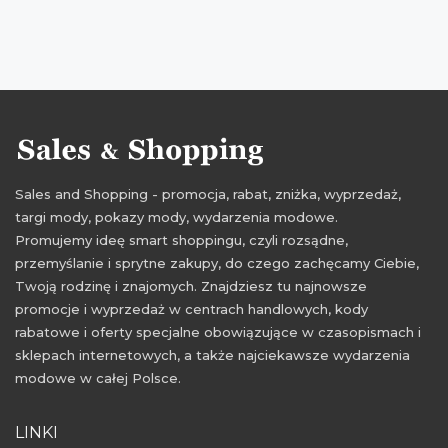
Sales and Shopping - promocja, rabat, zniżka, wyprzedaż,
targi mody, pokazy mody, wydarzenia modowe.
Promujemy ideę smart shoppingu, czyli rozsądne,
przemyślanie i sprytne zakupy, do czego zachęcamy Ciebie,
Twoją rodzinę i znajomych. Znajdziesz tu najnowsze
promocje i wyprzedaż w centrach handlowych, kody
rabatowe i oferty specjalne obowiązujące w czasopismach i
sklepach internetowych, a także najciekawsze wydarzenia
modowe w całej Polsce.
LINKI