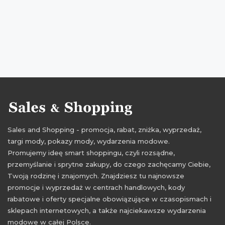
Sales and Shopping - promocja, rabat, zniżka, wyprzedaż,
targi mody, pokazy mody, wydarzenia modowe.
Promujemy ideę smart shoppingu, czyli rozsądne,
przemyślanie i sprytne zakupy, do czego zachęcamy Ciebie,
Twoją rodzinę i znajomych. Znajdziesz tu najnowsze
promocje i wyprzedaż w centrach handlowych, kody
rabatowe i oferty specjalne obowiązujące w czasopismach i
sklepach internetowych, a także najciekawsze wydarzenia
modowe w całej Polsce.