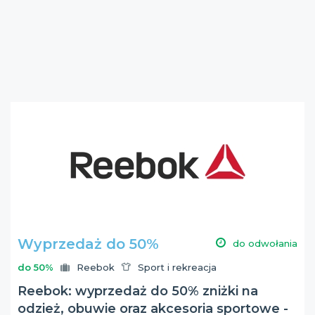
Wyprzedaż do 50%
do odwołania
do 50%
Reebok
Sport i rekreacja
Reebok: wyprzedaż do 50% zniżki na
odzież, obuwie oraz akcesoria sportowe -