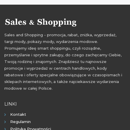
Sales and Shopping - promocja, rabat, zniżka, wyprzedaż,
targi mody, pokazy mody, wydarzenia modowe.
Promujemy ideę smart shoppingu, czyli rozsądne,
przemyślanie i sprytne zakupy, do czego zachęcamy Ciebie,
Twoją rodzinę i znajomych. Znajdziesz tu najnowsze
promocje i wyprzedaż w centrach handlowych, kody
rabatowe i oferty specjalne obowiązujące w czasopismach i
sklepach internetowych, a także najciekawsze wydarzenia
modowe w całej Polsce.
LINKI
Kontakt
Regulamin
Polityka Prywatności