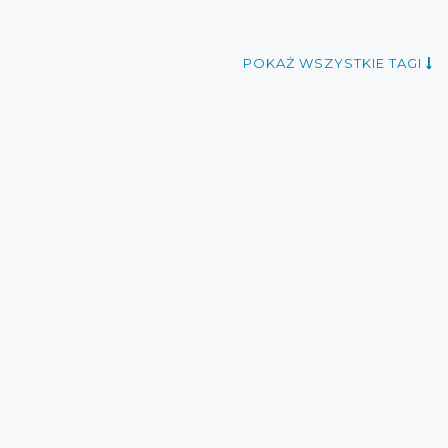
POKAŻ WSZYSTKIE TAGI