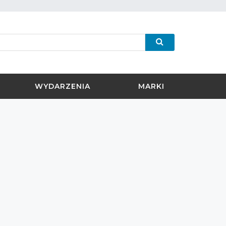
WYDARZENIA
MARKI