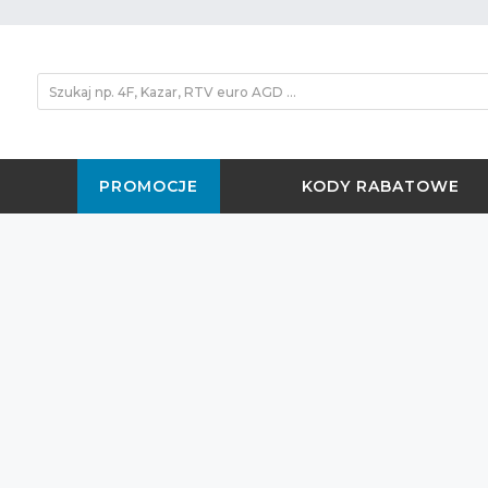
PROMOCJE
KODY RABATOWE