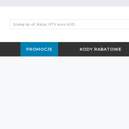
PROMOCJE
KODY RABATOWE