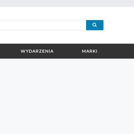
WYDARZENIA
MARKI