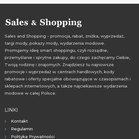
okazje 2015
zakupy Reserved
Sales and Shopping - promocja, rabat, zniżka, wyprzedaż,
targi mody, pokazy mody, wydarzenia modowe.
Promujemy ideę smart shoppingu, czyli rozsądne,
przemyślanie i sprytne zakupy, do czego zachęcamy Ciebie,
Twoją rodzinę i znajomych. Znajdziesz tu najnowsze
promocje i wyprzedaż w centrach handlowych, kody
rabatowe i oferty specjalne obowiązujące w czasopismach i
sklepach internetowych, a także najciekawsze wydarzenia
modowe w całej Polsce.
LINKI
Kontakt
Regulamin
Polityka Prywatności