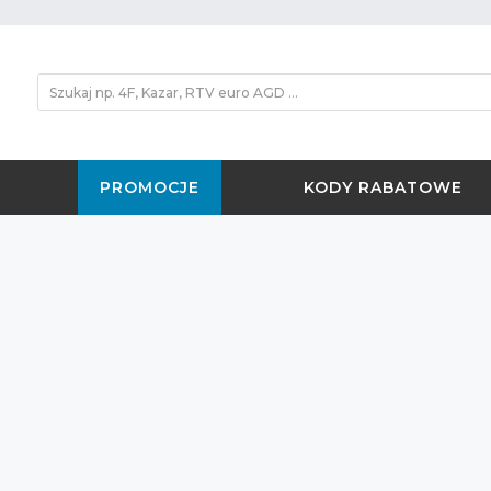
PROMOCJE
KODY RABATOWE