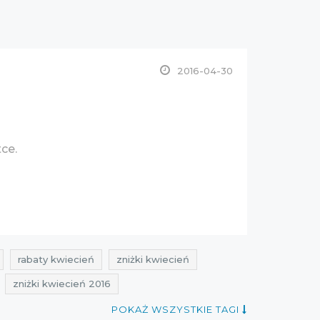
2016-04-30
ce.
rabaty kwiecień
zniżki kwiecień
zniżki kwiecień 2016
POKAŻ WSZYSTKIE TAGI