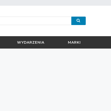
WYDARZENIA
MARKI