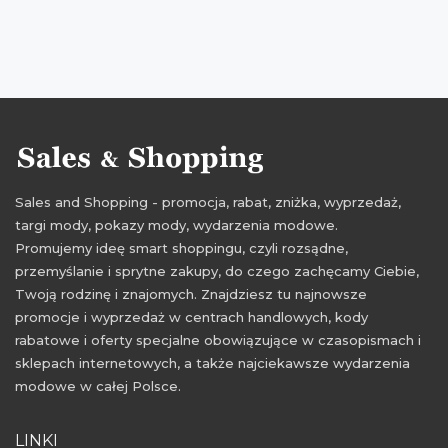
Sales and Shopping - promocja, rabat, zniżka, wyprzedaż,
targi mody, pokazy mody, wydarzenia modowe.
Promujemy ideę smart shoppingu, czyli rozsądne,
przemyślanie i sprytne zakupy, do czego zachęcamy Ciebie,
Twoją rodzinę i znajomych. Znajdziesz tu najnowsze
promocje i wyprzedaż w centrach handlowych, kody
rabatowe i oferty specjalne obowiązujące w czasopismach i
sklepach internetowych, a także najciekawsze wydarzenia
modowe w całej Polsce.
LINKI