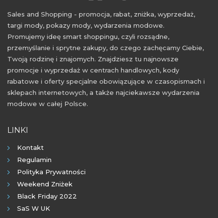
Sales and Shopping - promocja, rabat, zniżka, wyprzedaż,
targi mody, pokazy mody, wydarzenia modowe.
Promujemy ideę smart shoppingu, czyli rozsądne,
przemyślanie i sprytne zakupy, do czego zachęcamy Ciebie,
Twoją rodzinę i znajomych. Znajdziesz tu najnowsze
promocje i wyprzedaż w centrach handlowych, kody
rabatowe i oferty specjalne obowiązujące w czasopismach i
sklepach internetowych, a także najciekawsze wydarzenia
modowe w całej Polsce.
LINKI
Kontakt
Regulamin
Polityka Prywatności
Weekend Zniżek
Black Friday 2022
SaS W UK